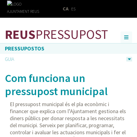
CA
ES
REUS
PRESSUPOST
PRESSUPOSTOS
GUIA
Com funciona un
pressupost municipal
El pressupost municipal és el pla econòmic i
financer que explica com l’Ajuntament gestiona els
diners públics per donar resposta a les necessitats
del municipi. Serveix per planificar, programar,
controlar i avaluar les actuacions municipals i fer el