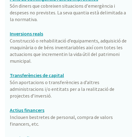
Són diners que cobreixen situacions d'emergència i
despeses no previstes. La seva quantia està delimitada a
la normativa.
Inversions reals
Construcció o rehabilitació d’equipaments, adquisició de
maquinària o de béns inventariables així com totes les
actuacions que incrementin la vida útil del patrimoni
municipal.
Transferències de capital
Són aportacions o transferències a d’altres
administracions i/o entitats per a la realització de
projectes d’inversió.
Actius financers
Inclouen bestretes de personal, compra de valors
financers, etc.