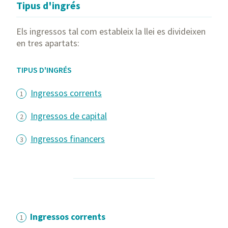
Tipus d'ingrés
Els ingressos tal com estableix la llei es divideixen
en tres apartats:
TIPUS D'INGRÉS
Ingressos corrents
Ingressos de capital
Ingressos financers
Ingressos corrents
1