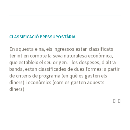
CLASSIFICACIÓ PRESSUPOSTÀRIA
En aquesta eina, els ingressos estan classificats
tenint en compte la seva naturalesa econòmica,
que estableix el seu origen. I les despeses, d'altra
banda, estan classificades de dues formes: a partir
de criteris de programa (en què es gasten els
diners) i econòmics (com es gasten aquests
diners).