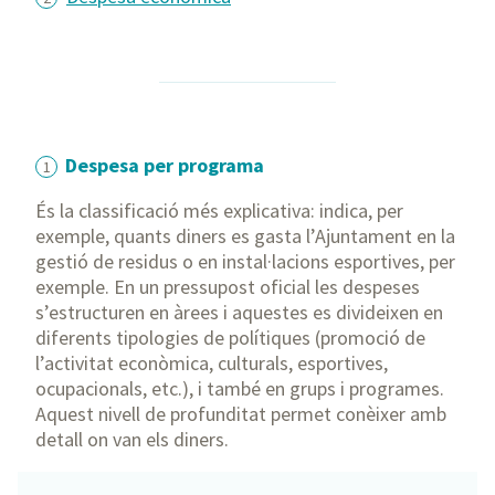
Despesa per programa
1
És la classificació més explicativa: indica, per
exemple, quants diners es gasta l’Ajuntament en la
gestió de residus o en instal·lacions esportives, per
exemple. En un pressupost oficial les despeses
s’estructuren en àrees i aquestes es divideixen en
diferents tipologies de polítiques (promoció de
l’activitat econòmica, culturals, esportives,
ocupacionals, etc.), i també en grups i programes.
Aquest nivell de profunditat permet conèixer amb
detall on van els diners.