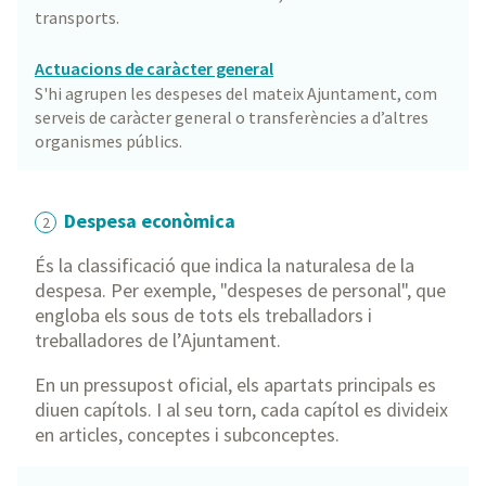
transports.
Actuacions de caràcter general
S'hi agrupen les despeses del mateix Ajuntament, com
serveis de caràcter general o transferències a d’altres
organismes públics.
Despesa econòmica
2
És la classificació que indica la naturalesa de la
despesa. Per exemple, "despeses de personal", que
engloba els sous de tots els treballadors i
treballadores de l’Ajuntament.
En un pressupost oficial, els apartats principals es
diuen capítols. I al seu torn, cada capítol es divideix
en articles, conceptes i subconceptes.