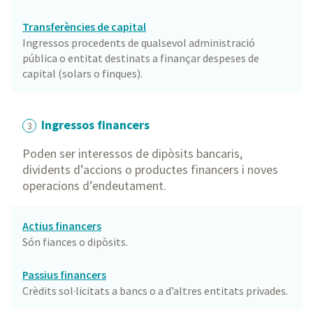
Transferències de capital
Ingressos procedents de qualsevol administració
pública o entitat destinats a finançar despeses de
capital (solars o finques).
Ingressos financers
3
Poden ser interessos de dipòsits bancaris,
dividents d’accions o productes financers i noves
operacions d’endeutament.
Actius financers
Són fiances o dipòsits.
Passius financers
Crèdits sol·licitats a bancs o a d’altres entitats privades.