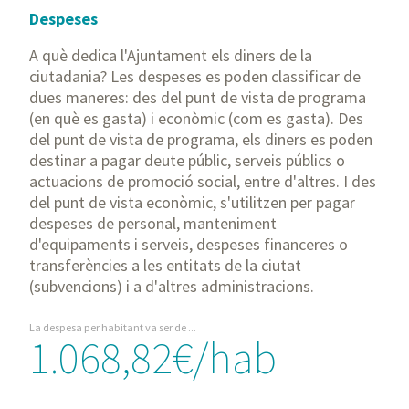
Despeses
A què dedica l'Ajuntament els diners de la
ciutadania? Les despeses es poden classificar de
dues maneres: des del punt de vista de programa
(en què es gasta) i econòmic (com es gasta). Des
del punt de vista de programa, els diners es poden
destinar a pagar deute públic, serveis públics o
actuacions de promoció social, entre d'altres. I des
del punt de vista econòmic, s'utilitzen per pagar
despeses de personal, manteniment
d'equipaments i serveis, despeses financeres o
transferències a les entitats de la ciutat
(subvencions) i a d'altres administracions.
La despesa per habitant va ser de ...
1.068,82€/hab