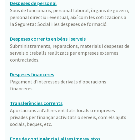
Despeses de personal
Sous de funcionaris, personal laboral, òrgans de govern,
personal directiu i eventual, així com les cotitzacions a
la Seguretat Social i les despeses de formació.
Despeses corrents en béns i serveis
Subministraments, reparacions, materials i despeses de
serveis o treballs realitzats per empreses externes
contractades.
Despeses financeres
Pagament d'interessos derivats d'operacions
financeres.
Transferències corrents
Aportacions a d’altres entitats locals o empreses
privades per finançar activitats o serveis, com els ajuts
socials, beques, etc.
Fons de contingència i altres imprevistos