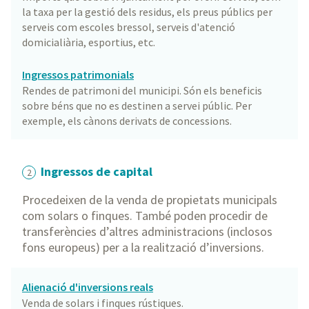
la taxa per la gestió dels residus, els preus públics per
serveis com escoles bressol, serveis d'atenció
domicialiària, esportius, etc.
Ingressos patrimonials
Rendes de patrimoni del municipi. Són els beneficis
sobre béns que no es destinen a servei públic. Per
exemple, els cànons derivats de concessions.
Ingressos de capital
2
Procedeixen de la venda de propietats municipals
com solars o finques. També poden procedir de
transferències d’altres administracions (inclosos
fons europeus) per a la realització d’inversions.
Alienació d'inversions reals
Venda de solars i finques rústiques.